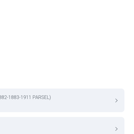
882-1883-1911 PARSEL)