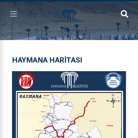
HAYMANA HARITASI