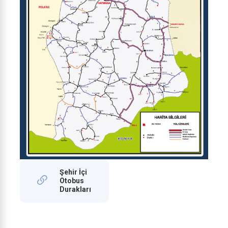
Şehir İçi
Otobus
Durakları